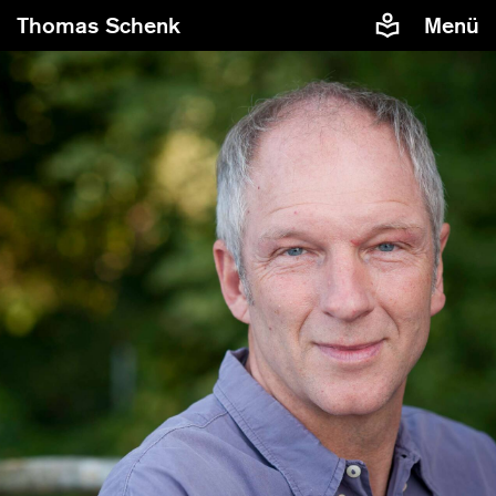
Thomas Schenk
Menü