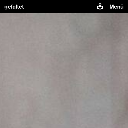
gefaltet
Menü