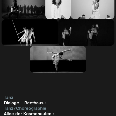
Tanz
Dialoge – Reethaus
Tanz / Choreographie
Allee der Kosmonauten