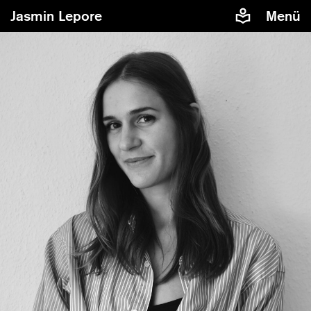
Jasmin Lepore
Menü