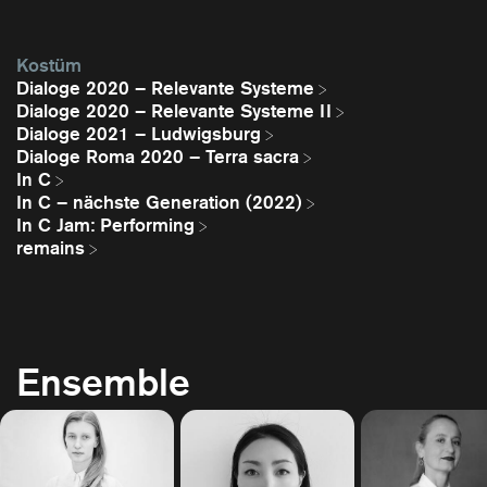
Kostüm
Dialoge 2020 – Relevante Systeme
Dialoge 2020 – Relevante Systeme II
Dialoge 2021 – Ludwigsburg
Dialoge Roma 2020 – Terra sacra
In C
In C – nächste Generation (2022)
In C Jam: Performing
remains
Ensemble