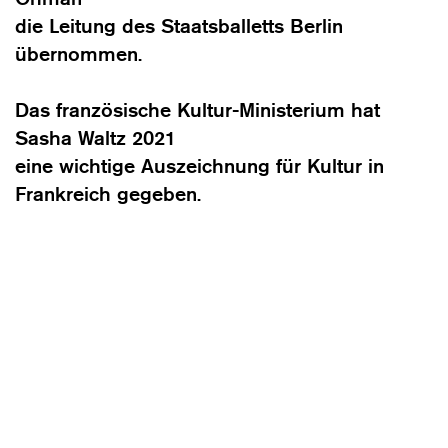
die Leitung des Staatsballetts Berlin
übernommen.
Das französische Kultur-Ministerium hat
Sasha Waltz 2021
​eine wichtige Auszeichnung für Kultur in
Frankreich gegeben.