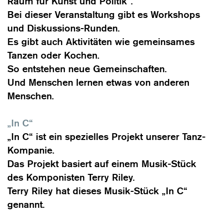
Raum für Kunst und Politik“.
Bei dieser Veranstaltung gibt es Workshops
und Diskussions-Runden.
Es gibt auch Aktivitäten wie gemeinsames
Tanzen oder Kochen.
So entstehen neue Gemeinschaften.
Und Menschen lernen etwas von anderen
Menschen.
„In C“
„In C“ ist ein spezielles Projekt unserer Tanz-
Kompanie.
Das Projekt basiert auf einem Musik-Stück
des Komponisten Terry Riley.
Terry Riley hat dieses Musik-Stück „In C“
genannt.