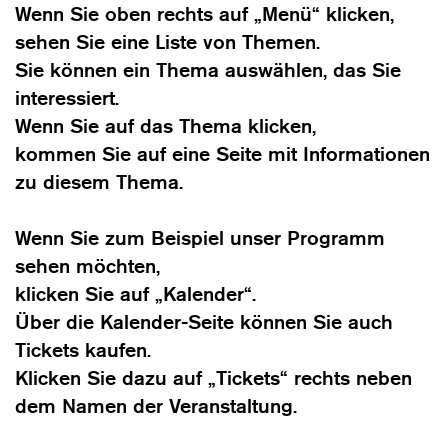
Wenn Sie oben rechts auf „Menü“ klicken,
sehen Sie eine Liste von Themen.
Sie können ein Thema auswählen, das Sie
interessiert.
Wenn Sie auf das Thema klicken,
kommen Sie auf eine Seite mit Informationen
zu diesem Thema.
Wenn Sie zum Beispiel unser Programm
sehen möchten,
klicken Sie auf „Kalender“.
Über die Kalender-Seite können Sie auch
Tickets kaufen.
Klicken Sie dazu auf „Tickets“ rechts neben
dem Namen der Veranstaltung.