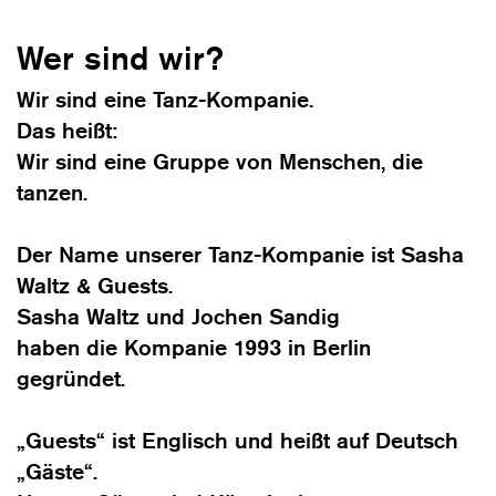
Wer sind wir?
Wir sind eine Tanz-Kompanie.
Das heißt:
Wir sind eine Gruppe von Menschen, die
tanzen.
Der Name unserer Tanz-Kompanie ist Sasha
Waltz & Guests.
Sasha Waltz und Jochen Sandig
haben die Kompanie 1993 in Berlin
gegründet.
„Guests“ ist Englisch und heißt auf Deutsch
„Gäste“.