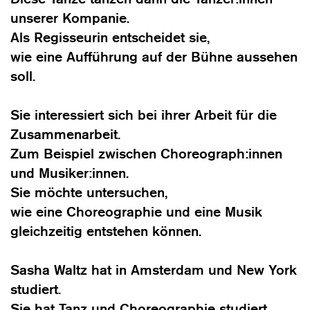
unserer Kompanie.
Als Regisseurin entscheidet sie,
wie eine Aufführung auf der Bühne aussehen
soll.
Sie interessiert sich bei ihrer Arbeit für die
Zusammenarbeit.
Zum Beispiel zwischen Choreograph:innen
und Musiker:innen.
Sie möchte untersuchen,
wie eine Choreographie und eine Musik
gleichzeitig entstehen können.
Sasha Waltz hat in Amsterdam und New York
studiert.
Sie hat Tanz und Choreographie studiert.