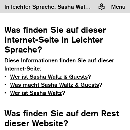
In leichter Sprache: Sasha Waltz und Guests
Menü
Was finden Sie auf dieser
Internet-Seite in Leichter
Sprache?
Diese Informationen finden Sie auf dieser
Internet-Seite:
Wer ist Sasha Waltz & Guests
?
Was macht Sasha Waltz & Guests
?
Wer ist Sasha Waltz
?
Was finden Sie auf dem Rest
dieser Website?