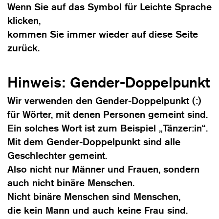
Wenn Sie auf das Symbol für Leichte Sprache
klicken,
kommen Sie immer wieder auf diese Seite
zurück.
Hinweis: Gender-Doppelpunkt
Wir verwenden den Gender-Doppelpunkt (:)
für Wörter, mit denen Personen gemeint sind.
Ein solches Wort ist zum Beispiel „Tänzer:in“.
Mit dem Gender-Doppelpunkt sind alle
Geschlechter gemeint.
Also nicht nur Männer und Frauen, sondern
auch nicht binäre Menschen.
Nicht binäre Menschen sind Menschen,
die kein Mann und auch keine Frau sind.