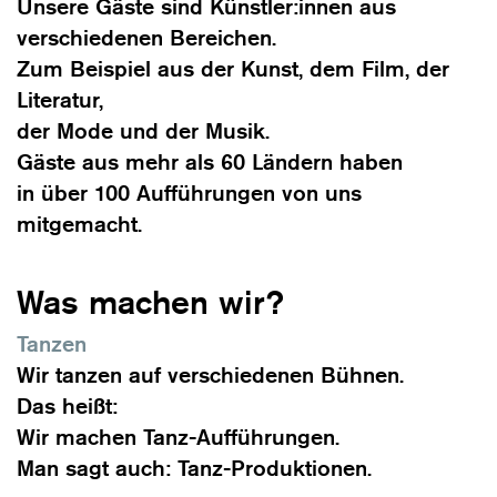
Unsere Gäste sind Künstler:innen aus
verschiedenen Bereichen.
Zum Beispiel aus der Kunst, dem Film, der
Literatur,
der Mode und der Musik.
Gäste aus mehr als 60 Ländern haben
in über 100 Aufführungen von uns
mitgemacht.
Was machen wir?
Tanzen
Wir tanzen auf verschiedenen Bühnen.
Das heißt:
Wir machen Tanz-Aufführungen.
Man sagt auch: Tanz-Produktionen.