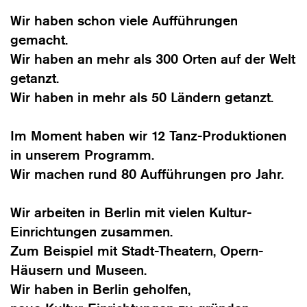
Wir haben schon viele Aufführungen
gemacht.
Wir haben an mehr als 300 Orten auf der Welt
getanzt.
Wir haben in mehr als 50 Ländern getanzt.
Im Moment haben wir 12 Tanz-Produktionen
in unserem Programm.
Wir machen rund 80 Aufführungen pro Jahr.
Wir arbeiten in Berlin mit vielen Kultur-
Einrichtungen zusammen.
Zum Beispiel mit Stadt-Theatern, Opern-
Häusern und Museen.
Wir haben in Berlin geholfen,