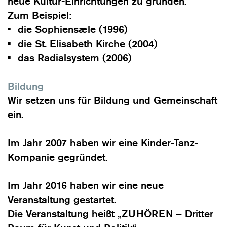
neue Kultur-Einrichtungen zu gründen.
Zum Beispiel:
die Sophiensæle (1996)
die St. Elisabeth Kirche (2004)
das Radialsystem (2006)
Bildung
Wir setzen uns für Bildung und Gemeinschaft
ein.
Im Jahr 2007 haben wir eine Kinder-Tanz-
Kompanie gegründet.
Im Jahr 2016 haben wir eine neue
Veranstaltung gestartet.
Die Veranstaltung heißt „ZUHÖREN – Dritter