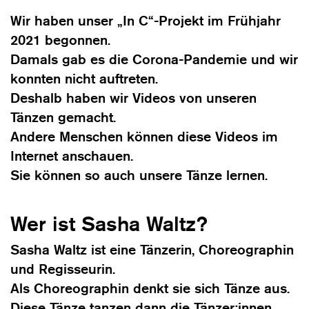
Wir haben unser „In C“-Projekt im Frühjahr
2021 begonnen.
Damals gab es die Corona-Pandemie und wir
konnten nicht auftreten.
Deshalb haben wir Videos von unseren
Tänzen gemacht.
Andere Menschen können diese Videos im
Internet anschauen.
Sie können so auch unsere Tänze lernen.
Wer ist Sasha Waltz?
Sasha Waltz ist eine Tänzerin, Choreographin
und Regisseurin.
Als Choreographin denkt sie sich Tänze aus.
Diese Tänze tanzen dann die Tänzer:innen