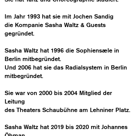
Im Jahr 1993 hat sie mit Jochen Sandig
die Kompanie Sasha Waltz & Guests
gegründet.
Sasha Waltz hat 1996 die Sophiensæle in
Berlin mitbegründet.
Und 2006 hat sie das Radialsystem in Berlin
mitbegründet.
Sie war von 2000 bis 2004 Mitglied der
Leitung
des Theaters Schaubühne am Lehniner Platz.
Sasha Waltz hat 2019 bis 2020 mit Johannes
Öhman