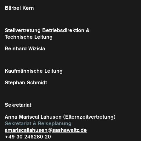
Bärbel Kern
Stellvertretung Betriebsdirektion &
Technische Leitung
Reinhard Wizisla
Kaufmännische Leitung
Stephan Schmidt
Sekretariat
Anna Mariscal Lahusen (Elternzeitvertretung)
Sekretariat & Reiseplanung
amariscallahusen@sashawaltz.de
+49 30 246280 20