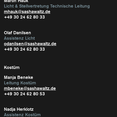
Martin Hauk
Licht & Stellvertretung Technische Leitung
mhauk@sashawaltz.de
+49 30 24 62 80 33
Olaf Danilsen
Assistenz Licht
odanilsen@sashawaltz.de
​+49 30 24 62 80 33
Kostüm
Manja Beneke
Leitung Kostüm
mbeneke@sashawaltz.de
​+49 30 24 62 80 53
Nadja Herklotz
Assistenz Kostüm