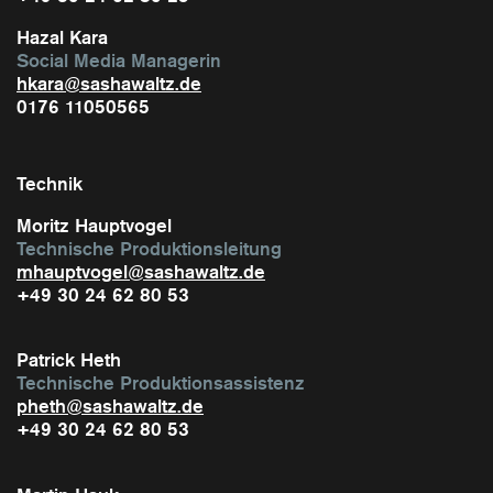
Hazal Kara
Social Media Managerin
hkara@sashawaltz.de
0176 11050565
Technik
Moritz Hauptvogel
Technische Produktionsleitung
mhauptvogel@sashawaltz.de
+49 30 24 62 80 53
Patrick Heth
Technische Produktionsassistenz
pheth@sashawaltz.de
+49 30 24 62 80 53