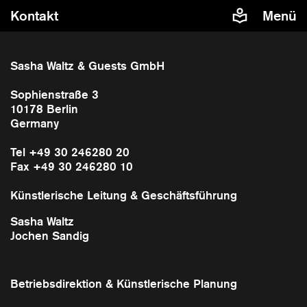
Kontakt
Menü
Sasha Waltz & Guests GmbH​
Sophienstraße 3​
10178 Berlin​
Germany
Tel +49 30 246280 20​
Fax +49 30 246280 10​
Künstlerische Leitung & Geschäftsführung
Sasha Waltz
Jochen Sandig
Betriebsdirektion & Künstlerische Planung