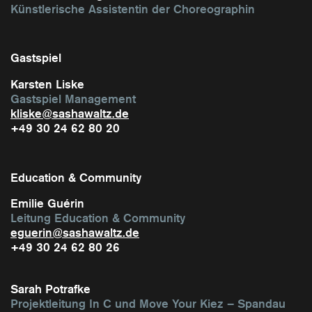
Künstlerische Assistentin der Choreographin
Gastspiel
Karsten Liske
Gastspiel Management
kliske@sashawaltz.de
+49 30 24 62 80 20
Education & Community
Emilie Guérin
Leitung Education & Community
eguerin@sashawaltz.de
+49 30 24 62 80 26
Sarah Potrafke
Projektleitung In C und Move Your Kiez – Spandau