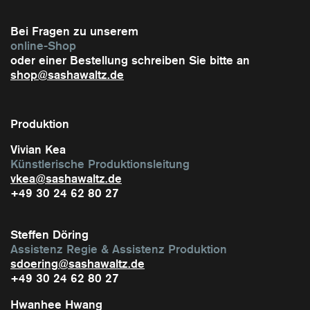
Bei Fragen zu unserem
online-Shop
oder einer Bestellung schreiben Sie bitte an
shop@sashawaltz.de
Produktion
Vivian Kea
Künstlerische Produktionsleitung
vkea@sashawaltz.de
+49 30 24 62 80 27
Steffen Döring
Assistenz Regie & Assistenz Produktion
sdoering@sashawaltz.de
+49 30 24 62 80 27
Hwanhee Hwang