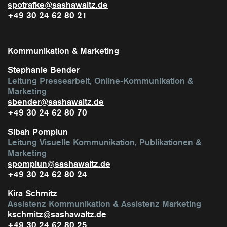
spotrafke@sashawaltz.de
+49 30 24 62 80 21
Kommunikation & Marketing
Stephanie Bender
​Leitung Pressearbeit, Online-Kommunikation &
Marketing
sbender@sashawaltz.de
+49 30 24 62 80 70
Sibah Pomplun
​Leitung Visuelle Kommunikation, Publikationen &
Marketing
spomplun@sashawaltz.de
+49 30 24 62 80 24
Kira Schmitz
Assistenz Kommunikation & Assistenz Marketing
kschmitz@sashawaltz.de
+49 30 24 62 80 25