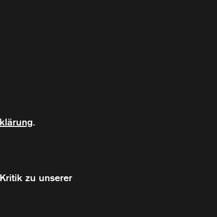
klärung
.
ritik zu unserer