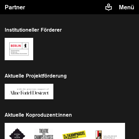
Partner
Menü
Institutioneller Förderer
Aktuelle Projektförderung
Aktuelle Koproduzent:innen