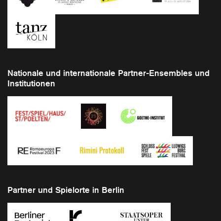
Nationale und internationale Partner-Ensembles und
Institutionen
Partner und Spielorte in Berlin