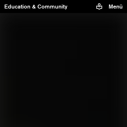
Education & Community
Menü