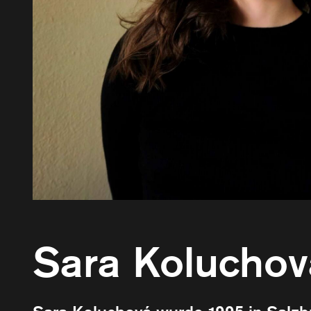
Sara Koluchov