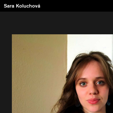
Sara Koluchová