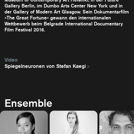
Gallery Berlin, im Dumbo Arts Center New York und in
der Gallery of Modern Art Glasgow. Sein Dokumentarfilm
»The Great Fortune« gewann den internationalen
Wettbewerb beim Belgrade International Documentary
Film Festival 2016.
Video
Spiegelneuronen von Stefan Kaegi
Ensemble