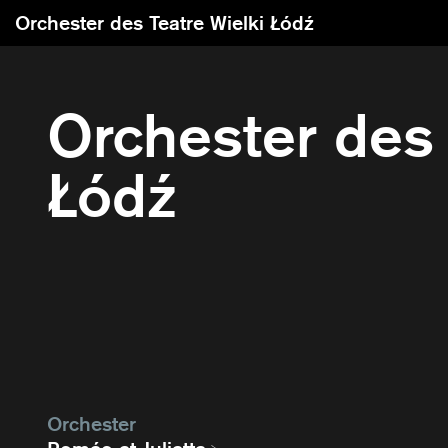
Orchester des Teatre Wielki Łódź
Orchester des 
Łódź
Orchester