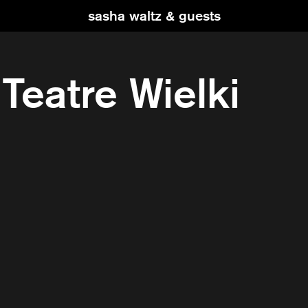
sasha waltz & guests
Teatre Wielki