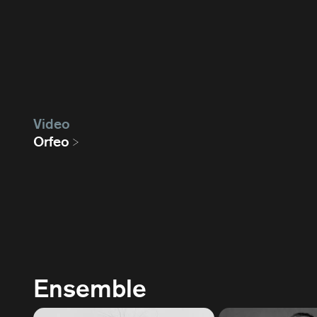
Video
Orfeo
Ensemble