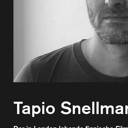
Tapio Snellma