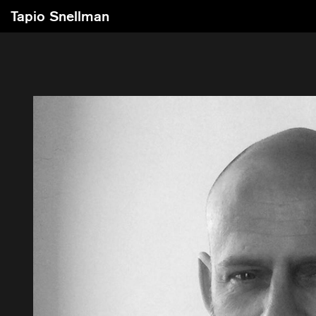
Tapio Snellman