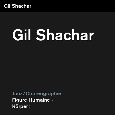
Gil Shachar
Gil Shachar
Tanz / Choreographie
Figure Humaine
Körper