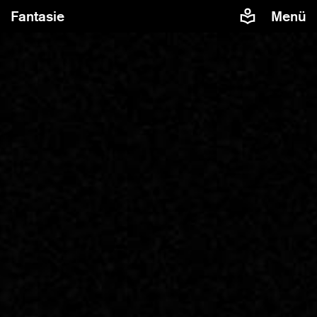
Fantasie
Menü