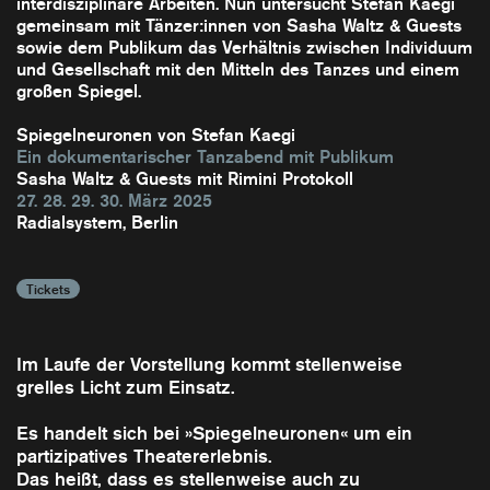
interdisziplinäre Arbeiten. Nun untersucht Stefan Kaegi
gemeinsam mit Tänzer:innen von Sasha Waltz & Guests
sowie dem Publikum das Verhältnis zwischen Individuum
und Gesellschaft mit den Mitteln des Tanzes und einem
großen Spiegel.
Spiegelneuronen von Stefan Kaegi
Ein dokumentarischer Tanzabend mit Publikum
Sasha Waltz & Guests mit Rimini Protokoll
27. 28. 29. 30. März 2025
Radialsystem, Berlin
Tickets
Im Laufe der Vorstellung kommt stellenweise
grelles Licht zum Einsatz.
Es handelt sich bei »Spiegelneuronen« um ein
partizipatives Theatererlebnis.
Das heißt, dass es stellenweise auch zu