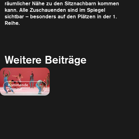
räumlicher Nähe zu den Sitznachbarn kommen
kann. Alle Zuschauenden sind im Spiegel
sichtbar – besonders auf den Plätzen in der 1.
Reihe.
Weitere Beiträge
Kommende
Termine