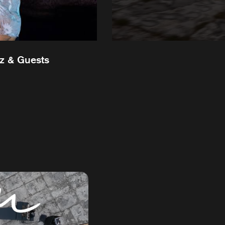
tz & Guests