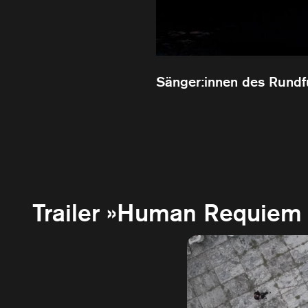
Sänger:innen des Rundf
Trailer »Human Requiem 