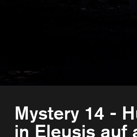
Mystery 14 -
in Eleusis auf 