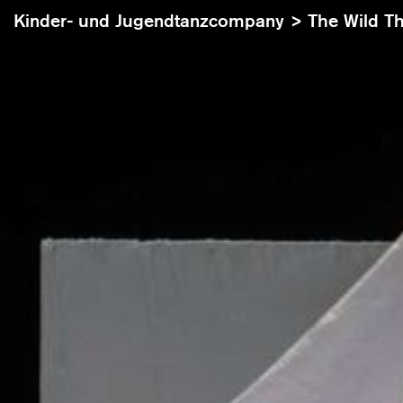
Kinder- und Jugendtanzcompany >
The Wild Th