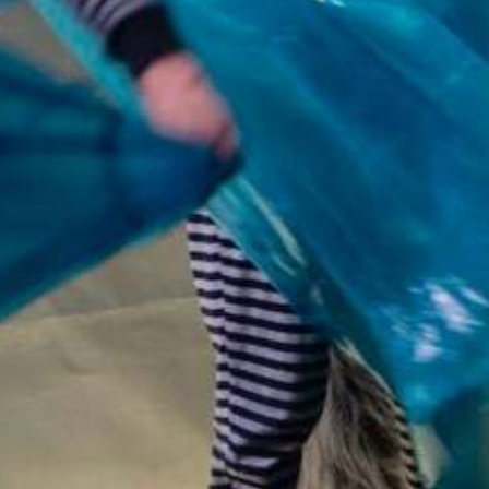
der Kosmonauten