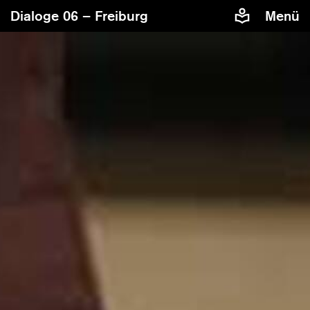
Dialoge 06 – Freiburg
Menü