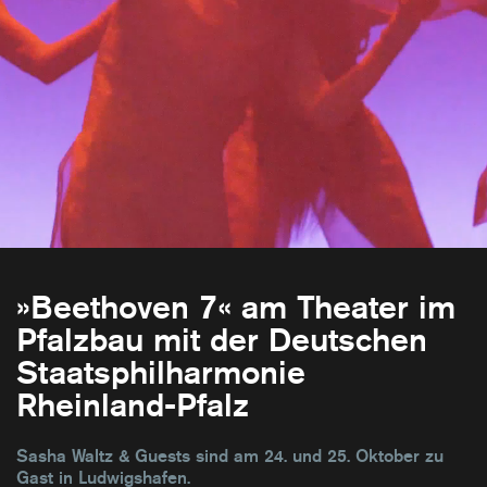
»Beethoven 7« am Theater im
Pfalzbau mit der Deutschen
Staatsphilharmonie
Rheinland-Pfalz
Sasha Waltz & Guests sind am 24. und 25. Oktober zu
Gast in Ludwigshafen.