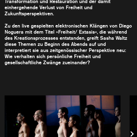
Transformation und Restauration und der damit
einhergehende Verlust von Freiheit und
Zukunftsperspektiven.
Zu den live gespielten elektronischen Klängen von Diego
Noguera mit dem Titel »Freiheit/ Extasis«, die während
des Kreationsprozesses entstanden, greift Sasha Waltz
diese Themen zu Beginn des Abends auf und
interpretiert sie aus zeitgenössischer Perspektive neu:
Wie verhalten sich persönliche Freiheit und
gesellschaftliche Zwänge zueinander?