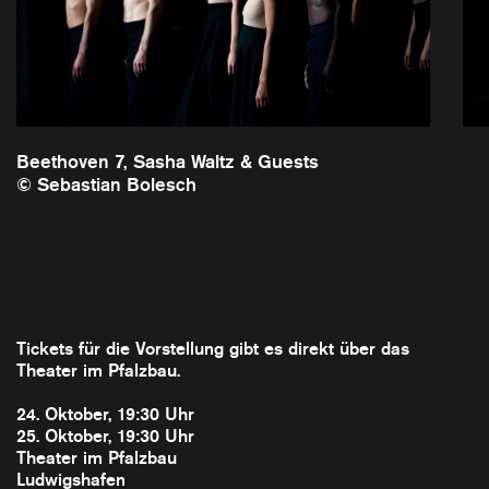
Beethoven 7, Sasha Waltz & Guests
© Sebastian Bolesch
Tickets für die Vorstellung gibt es direkt über das
Theater im Pfalzbau.
24. Oktober, 19:30 Uhr
25. Oktober, 19:30 Uhr
Theater im Pfalzbau
Ludwigshafen