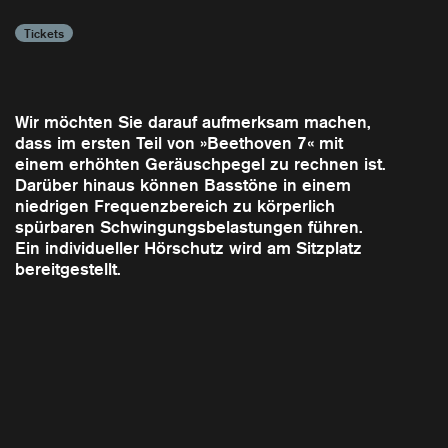
Tickets
Wir möchten Sie darauf aufmerksam machen,
dass im ersten Teil von »Beethoven 7« mit
einem erhöhten Geräuschpegel zu rechnen ist.
Darüber hinaus können Basstöne in einem
niedrigen Frequenzbereich zu körperlich
spürbaren Schwingungsbelastungen führen.
Ein individueller Hörschutz wird am Sitzplatz
bereitgestellt.